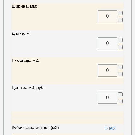
Ширина, мм:
Длина, м:
Площадь, м2:
Цена за м3, руб.:
Кубических метров (м3):
0
м3