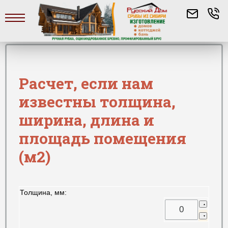
Расчет, если нам
известны толщина,
ширина, длина и
площадь помещения
(м2)
Толщина, мм: