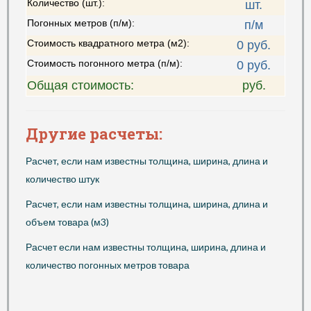
Количество (шт.):
шт.
Погонных метров (п/м):
п/м
Стоимость квадратного метра (м2):
0
руб.
Стоимость погонного метра (п/м):
0
руб.
Общая стоимость:
руб.
Другие расчеты:
Расчет, если нам известны толщина, ширина, длина и
количество штук
Расчет, если нам известны толщина, ширина, длина и
объем товара (м3)
Расчет если нам известны толщина, ширина, длина и
количество погонных метров товара