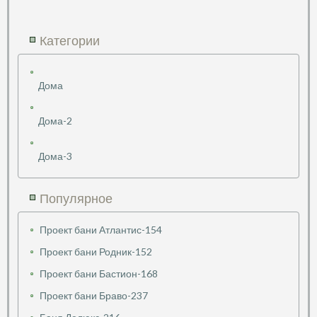
Категории
Дома
Дома-2
Дома-3
Популярное
Проект бани Атлантис-154
Проект бани Родник-152
Проект бани Бастион-168
Проект бани Браво-237