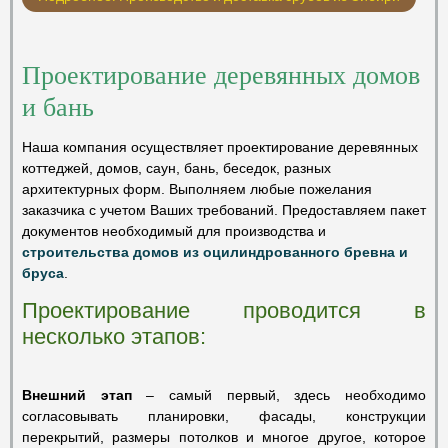
Проектирование деревянных домов
и бань
Наша компания осуществляет проектирование деревянных
коттеджей, домов, саун, бань, беседок, разных
архитектурных форм. Выполняем любые пожелания
заказчика с учетом Ваших требований. Предоставляем пакет
документов необходимый для производства и
строительства домов из оцилиндрованного бревна и
бруса
.
Проектирование проводится в
несколько этапов:
Внешний этап
– самый первый, здесь необходимо
согласовывать планировки, фасады, конструкции
перекрытий, размеры потолков и многое другое, которое