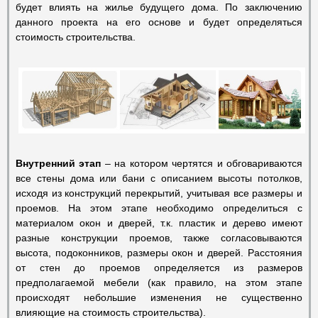
будет влиять на жилье будущего дома. По заключению
данного проекта на его основе и будет определяться
стоимость строительства.
Внутренний этап
– на котором чертятся и обговариваются
все стены дома или бани с описанием высоты потолков,
исходя из конструкций перекрытий, учитывая все размеры и
проемов. На этом этапе необходимо определиться с
материалом окон и дверей, т.к. пластик и дерево имеют
разные конструкции проемов, также согласовываются
высота, подоконников, размеры окон и дверей. Расстояния
от стен до проемов определяется из размеров
предполагаемой мебели (как правило, на этом этапе
происходят небольшие изменения не существенно
влияющие на стоимость строительства).