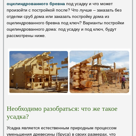
оцилиндрованного бревна
под усадку и что может
произойти с постройкой после? Что лучше – заказать без
отделки сруб дома или заказать постройку дома из
оцилиндрованного бревна под ключ? Варианты постройки
оцилиндрованного дома: под усадку и под ключ, будут
рассмотрены ниже.
Необходимо разобраться: что же такое
усадка?
Усадка является естественным природным процессом
уменьшения древесины (бруса) в своих размерах, что