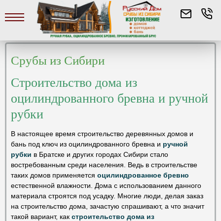
Срубы из Сибири
Строительство дома из
оцилиндрованного бревна и ручной
рубки
В настоящее время строительство деревянных домов и
бань под ключ из оцилиндрованного бревна и
ручной
рубки
в Братске и других городах Сибири стало
востребованным среди населения. Ведь в строительстве
таких домов применяется
оцилиндрованное бревно
естественной влажности. Дома с использованием данного
материала строятся под усадку. Многие люди, делая заказ
на строительство дома, зачастую спрашивают, а что значит
такой вариант, как
строительство дома из