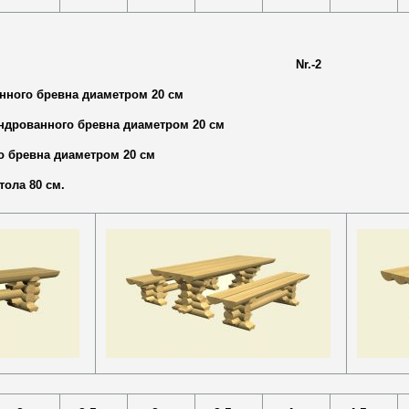
Nr.-2
нного бревна диаметром 20 см
индрованного бревна диаметром 20 см
о бревна диаметром 20 см
тола 80 см.