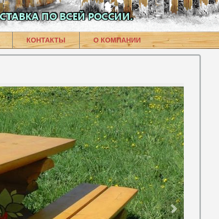
КОНТАКТЫ
О КОМПАНИИ