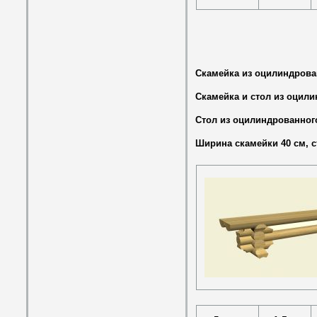
Скамейка из оцилиндрова
Скамейка и стол из оцил
Стол из оцилиндрованног
Ширина скамейки 40 см, с