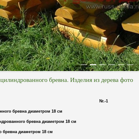
оцилиндрованного бревна. Изделия из дерева фото
Nr.-1
нного бревна диаметром 18 см
индрованного бревна диаметром 18 см
о бревна диаметром 18 см