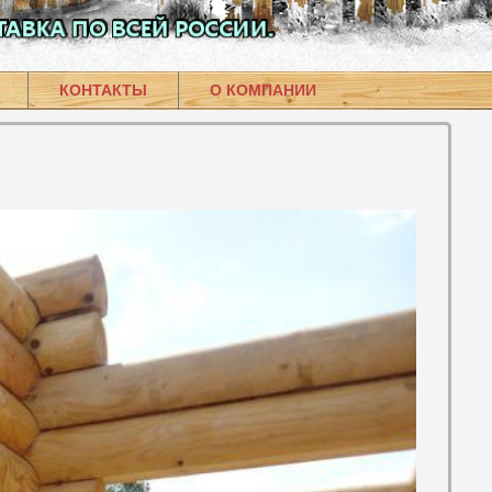
КОНТАКТЫ
О КОМПАНИИ