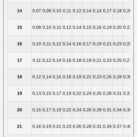
14
0,07
0,08
0,10
0,11
0,12
0,14
0,14
0,17
0,18
0,20
15
0,08
0,10
0,11
0,12
0,14
0,15
0,16
0,19
0,20
0,22
16
0,10
0,11
0,12
0,14
0,16
0,17
0,19
0,21
0,23
0,25
17
0,11
0,12
0,14
0,16
0,18
0,19
0,21
0,23
0,25
0,27
18
0,12
0,14
0,16
0,18
0,19
0,21
0,23
0,26
0,28
0,30
19
0,13
0,15
0,17
0,19
0,22
0,24
0,26
0,28
0,31
0,33
20
0,15
0,17
0,19
0,22
0,24
0,26
0,28
0,31
0,34
0,36
21
0,16
0,19
0,21
0,23
0,26
0,28
0,31
0,34
0,37
0,40