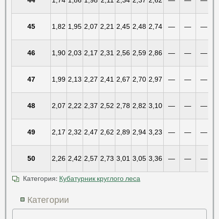
45
1,82
1,95
2,07
2,21
2,45
2,48
2,74
—
—
—
46
1,90
2,03
2,17
2,31
2,56
2,59
2,86
—
—
—
47
1,99
2,13
2,27
2,41
2,67
2,70
2,97
—
—
—
48
2,07
2,22
2,37
2,52
2,78
2,82
3,10
—
—
—
49
2,17
2,32
2,47
2,62
2,89
2,94
3,23
—
—
—
50
2,26
2,42
2,57
2,73
3,01
3,05
3,36
—
—
—
Категория:
Кубатурник круглого леса
Категории