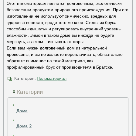
Этот пиломатериал является долговечным, экологически
безопасным продуктом природного происхождения. При его
изготовлении не используют химических, вредных для
здоровья веществ, вроде того же клея. Стены из бруса
способны «дышать» и регулировать внутренний уровень
влажности. Зимой в таком доме вы никогда не будете
мерзнуть, а летом – изнывать от жары.
Если вам нужен долговечный дом из натуральной
древесины, и вы не желаете переплачивать, обязательно
обратите внимание на такой материал, как
профилированный брус от производителя в Братске.
Категория:
Пиломатериал
Категории
Дома
Дома-2