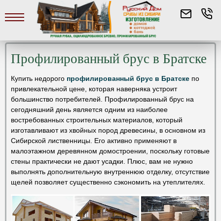
Профилированный брус в Братске
Купить недорого
профилированный брус в Братске
по
привлекательной цене, которая наверняка устроит
большинство потребителей. Профилированный брус на
сегодняшний день является одним из наиболее
востребованных строительных материалов, который
изготавливают из хвойных пород древесины, в основном из
Сибирской лиственницы. Его активно применяют в
малоэтажном деревянном домостроении, поскольку готовые
стены практически не дают усадки. Плюс, вам не нужно
выполнять дополнительную внутреннюю отделку, отсутствие
щелей позволяет существенно сэкономить на утеплителях.