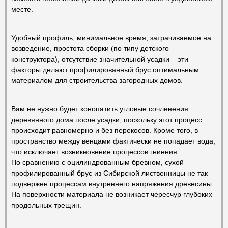
месте.
Удобный профиль, минимальное время, затрачиваемое на
возведение, простота сборки (по типу детского
конструктора), отсутствие значительной усадки – эти
факторы делают профилированный брус оптимальным
материалом для строительства загородных домов.
Вам не нужно будет конопатить угловые сочленения
деревянного дома после усадки, поскольку этот процесс
происходит равномерно и без перекосов. Кроме того, в
пространство между венцами фактически не попадает вода,
что исключает возникновение процессов гниения.
По сравнению с оцилиндрованным бревном, сухой
профилированный брус из Сибирской лиственницы не так
подвержен процессам внутреннего напряжения древесины.
На поверхности материала не возникает чересчур глубоких
продольных трещин.