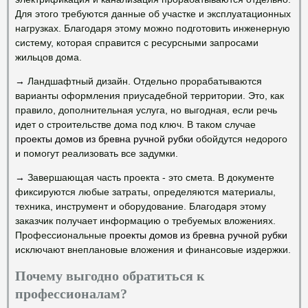
Для этого требуются данные об участке и эксплуатационных
нагрузках. Благодаря этому можно подготовить инженерную
систему, которая справится с ресурсными запросами
жильцов дома.
→
Ландшафтный дизайн. Отдельно прорабатываются
варианты оформления приусадебной территории. Это, как
правило, дополнительная услуга, но выгодная, если речь
идет о строительстве дома под ключ. В таком случае
проекты домов из бревна ручной рубки
обойдутся недорого
и помогут реализовать все задумки.
→
Завершающая часть проекта - это смета. В документе
фиксируются любые затраты, определяются материалы,
техника, инструмент и оборудование. Благодаря этому
заказчик получает информацию о требуемых вложениях.
Профессиональные
проекты домов из бревна ручной рубки
исключают внеплановые вложения и финансовые издержки.
Почему выгодно обратиться к
профессионалам?