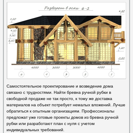
Самостоятельное проектирование и возведение дома
связано с трудностями. Найти бревна ручной рубки в
свободной продаже не так просто, к тому же доставка
материалов на объект потребует немалых вложений. Лучше
обратиться к опытным организациям. Профессионалы
предложат уже готовые проекты домов из бревна ручной
рубки или разработают план с нуля с учетом
индивидуальных требований.