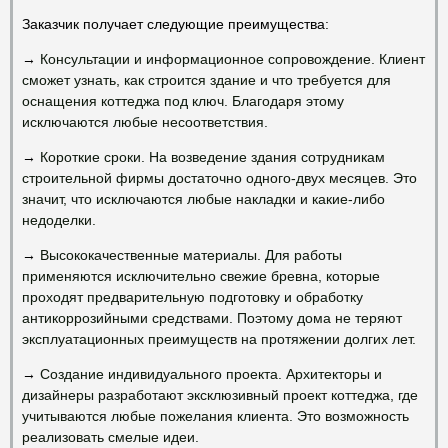
Заказчик получает следующие преимущества:
→
Консультации и информационное сопровождение. Клиент
сможет узнать, как строится здание и что требуется для
оснащения коттеджа под ключ. Благодаря этому
исключаются любые несоответствия.
→
Короткие сроки. На возведение здания сотрудникам
строительной фирмы достаточно одного-двух месяцев. Это
значит, что исключаются любые накладки и какие-либо
недоделки.
→
Высококачественные материалы. Для работы
применяются исключительно свежие бревна, которые
проходят предварительную подготовку и обработку
антикоррозийными средствами. Поэтому дома не теряют
эксплуатационных преимуществ на протяжении долгих лет.
→
Создание индивидуального проекта. Архитекторы и
дизайнеры разработают эксклюзивный проект коттеджа, где
учитываются любые пожелания клиента. Это возможность
реализовать смелые идеи.