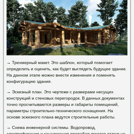
→
Трехмерный макет. Это шаблон, который помогает
определить и оценить, как будет выглядеть будущее здание.
На данном этапе можно внести изменения и поменять
конфигурацию здания.
→
Эскизный план. Это чертежи с размерами несущих
конструкций и стеновых перегородок. В данных документах
точно просчитываются размеры и габариты помещений,
параметры строительно-технического оснащения. На
основе эскизного плана ведутся строительные работы.
→
Схема инженерной системы. Водопровод,
электрификация и канализация прорабатываются отдельно.