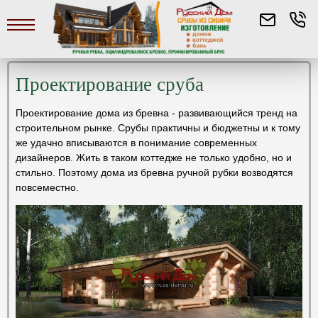
Проектирование сруба
Проектирование дома из бревна - развивающийся тренд на
строительном рынке. Срубы практичны и бюджетны и к тому
же удачно вписываются в понимание современных
дизайнеров. Жить в таком коттедже не только удобно, но и
стильно. Поэтому дома из бревна ручной рубки возводятся
повсеместно.