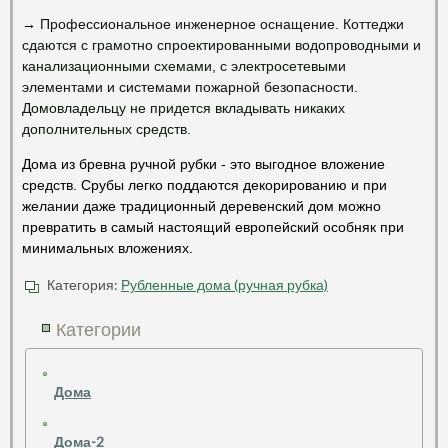
→
Профессиональное инженерное оснащение. Коттеджи
сдаются с грамотно спроектированными водопроводными и
канализационными схемами, с электросетевыми
элементами и системами пожарной безопасности.
Домовладельцу не придется вкладывать никаких
дополнительных средств.
Дома из бревна ручной рубки - это выгодное вложение
средств. Срубы легко поддаются декорированию и при
желании даже традиционный деревенский дом можно
превратить в самый настоящий европейский особняк при
минимальных вложениях.
Категория:
Рубленные дома (ручная рубка)
Категории
Дома
Дома-2